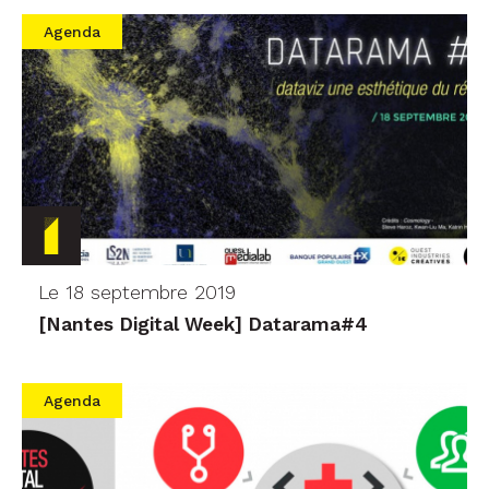
Agenda
Le 18 septembre 2019
[Nantes Digital Week] Datarama#4
Agenda