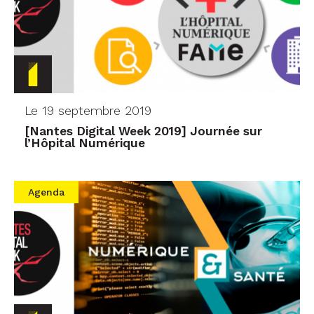
Le 19 septembre 2019
[Nantes Digital Week 2019] Journée sur
l’Hôpital Numérique
Agenda