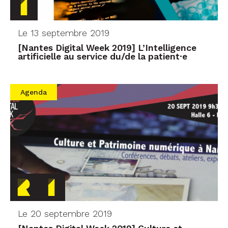
Le 13 septembre 2019
[Nantes Digital Week 2019] L’Intelligence
artificielle au service du/de la patient·e
Agenda
Le 20 septembre 2019