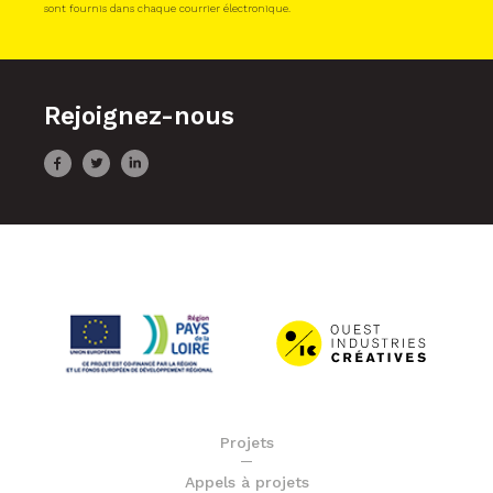
sont fournis dans chaque courrier électronique.
Rejoignez-nous
Projets
Appels à projets