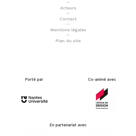
Acteurs
Contact
Mentions légales
Plan du site
Porté par
Co-animé avec
En partenariat avec