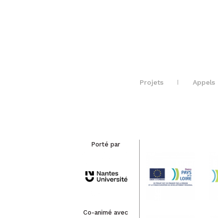
Projets
Appels 
Porté par
Co-animé avec