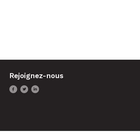
Rejoignez-nous