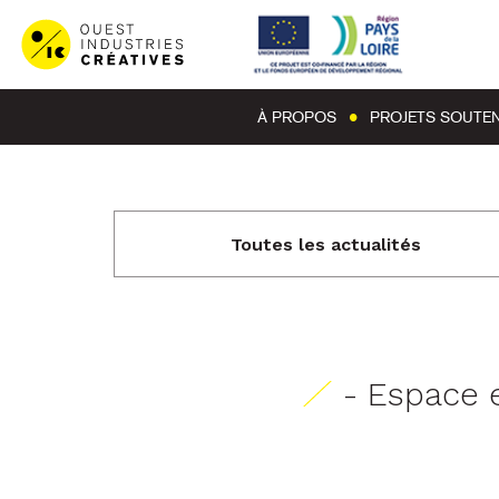
À PROPOS
PROJETS SOUTE
Toutes les actualités
- Espace 