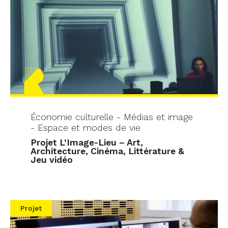
Économie culturelle - Médias et image
- Espace et modes de vie
Projet L’Image-Lieu – Art,
Architecture, Cinéma, Littérature &
Jeu vidéo
Projet