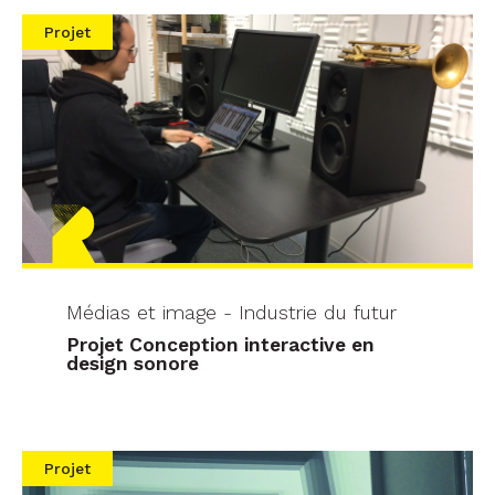
Projet
Médias et image - Industrie du futur
Projet Conception interactive en
design sonore
Projet