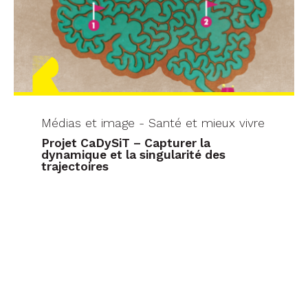
Médias et image - Santé et mieux vivre
Projet CaDySiT – Capturer la
dynamique et la singularité des
trajectoires