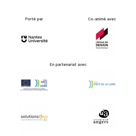
Porté par
Co-animé avec
En partenariat avec