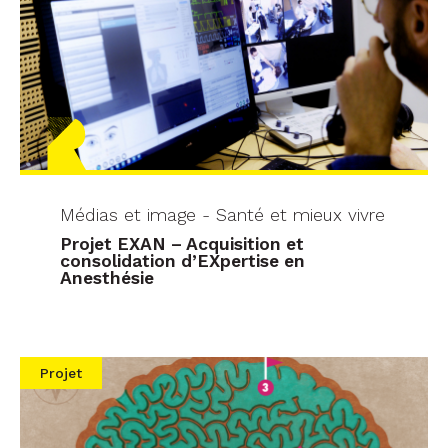
Médias et image - Santé et mieux vivre
Projet EXAN – Acquisition et
consolidation d’EXpertise en
Anesthésie
Projet