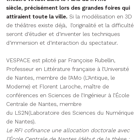
siècle, précisément lors des grandes foires qui
attiraient toute la ville.
Si la modélisation en 3D
de théâtres existe déjà, l’originalité et la difficulté
seront d’étudier et d’inventer les techniques
d’immersion et d’interaction du spectateur.
VESPACE est piloté par Françoise Rubellin,
Professeur en Littérature française à l’Université
de Nantes, membre de l’AMo (L’Antique, le
Moderne) et Florent Laroche, maître de
conférences en Sciences de l’Ingénieur à l’École
Centrale de Nantes, membre
du LS2N(Laboratoire des Sciences du Numérique
de Nantes).
Le RFI cofinance une allocation doctorale avec
l’École Centrale de Nantes (début de la thèse :