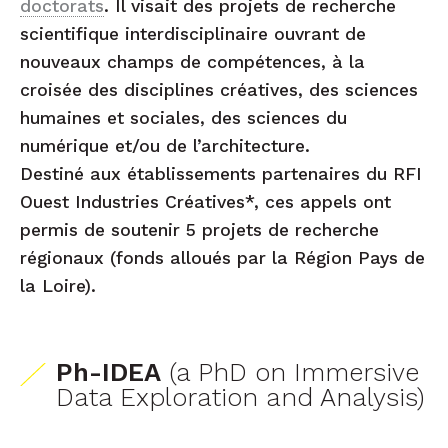
doctorats
. Il visait des projets de recherche
scientifique interdisciplinaire ouvrant de
nouveaux champs de compétences, à la
croisée des disciplines créatives, des sciences
humaines et sociales, des sciences du
numérique et/ou de l’architecture.
Destiné aux établissements partenaires du RFI
Ouest Industries Créatives*, ces appels ont
permis de soutenir 5 projets de recherche
régionaux (fonds alloués par la Région Pays de
la Loire).
Ph-IDEA
(a PhD on Immersive
Data Exploration and Analysis)