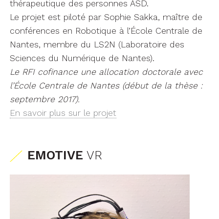
thérapeutique des personnes ASD.
Le projet est piloté par Sophie Sakka, maître de
conférences en Robotique à l’École Centrale de
Nantes, membre du LS2N (Laboratoire des
Sciences du Numérique de Nantes).
Le RFI cofinance une allocation doctorale avec
l’École Centrale de Nantes (début de la thèse :
septembre 2017).
En savoir plus sur le projet
EMOTIVE
VR