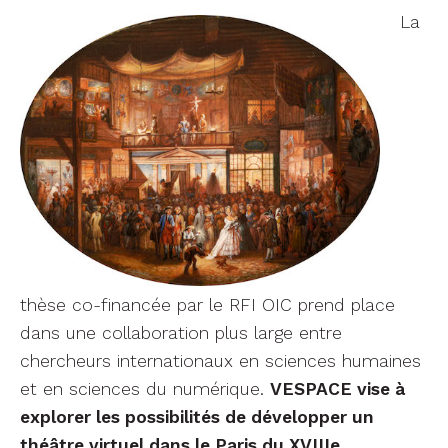
La
thèse co-financée par le RFI OIC prend place
dans une collaboration plus large entre
chercheurs internationaux en sciences humaines
et en sciences du numérique.
VESPACE vise à
explorer les possibilités de développer un
théâtre virtuel dans le Paris du XVIIIe