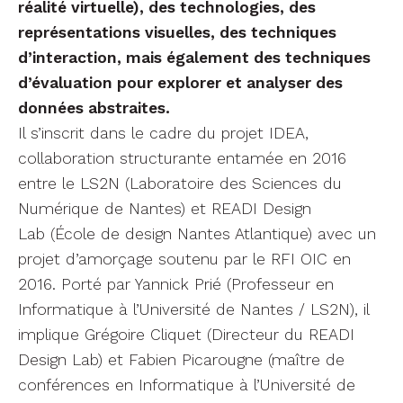
réalité virtuelle), des technologies, des
représentations visuelles, des techniques
d’interaction, mais également des techniques
d’évaluation pour explorer et analyser des
données abstraites.
Il s’inscrit dans le cadre du projet IDEA,
collaboration structurante entamée en 2016
entre le LS2N (Laboratoire des Sciences du
Numérique de Nantes) et READI Design
Lab (École de design Nantes Atlantique) avec un
projet d’amorçage soutenu par le RFI OIC en
2016. Porté par Yannick Prié (Professeur en
Informatique à l’Université de Nantes / LS2N), il
implique Grégoire Cliquet (Directeur du READI
Design Lab) et Fabien Picarougne (maître de
conférences en Informatique à l’Université de