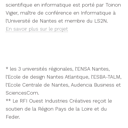
scientifique en informatique est porté par Toinon
Vigier, maître de conférence en Informatique à
l’Université de Nantes et membre du LS2N.
En savoir plus sur le projet
* les 3 universités régionales, l’ENSA Nantes,
l’Ecole de design Nantes Atlantique, l’ESBA-TALM,
l’Ecole Centrale de Nantes, Audencia Business et
SciencesCom.
** Le RFI Ouest Industries Créatives reçoit le
soutien de la Région Pays de la Loire et du
Feder.