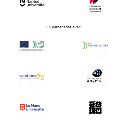
En partenariat avec