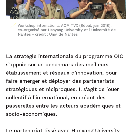
Workshop international ACM TVX (Séoul, juin 2018),
co-organisé par Hanyang University et l'Université de
Nantes - crédit : Univ. de Nantes
La stratégie internationale du programme OIC
s’appuie sur un benchmark des meilleurs
établissement et réseaux d’innovation, pour
faire émerger et déployer des partenariats
stratégiques et réciproques. Il s’agit de jouer
collectif à l’international, en créant des
passerelles entre les acteurs académiques et
socio-économiques.
Le partenariat tissé avec Hanyang University