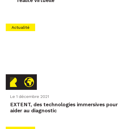
Le 1 décembre 2021
EXTENT, des technologies immersives pour
aider au diagnostic
Actualité