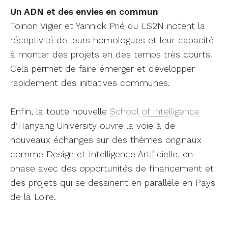
d’Hanyang University ouvre la voie à de
nouveaux échanges sur des thèmes originaux
comme Design et Intelligence Artificielle, en
phase avec des opportunités de financement et
des projets qui se dessinent en parallèle en Pays
de la Loire.
Contenus liés
Projet