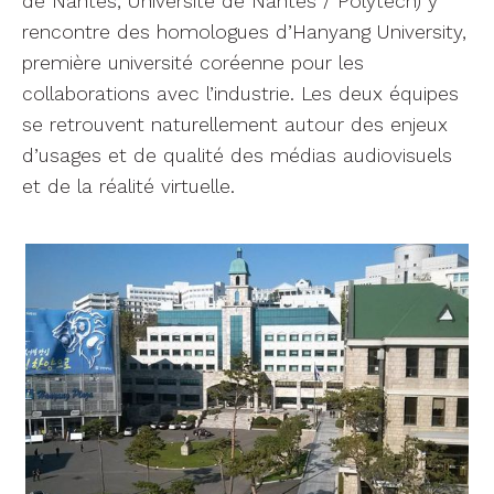
de Nantes, Université de Nantes / Polytech) y
rencontre des homologues d’Hanyang University,
première université coréenne pour les
collaborations avec l’industrie. Les deux équipes
se retrouvent naturellement autour des enjeux
d’usages et de qualité des médias audiovisuels
et de la réalité virtuelle.