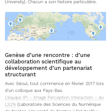
University). Chacun a son histoire particulière.
Genèse d’une rencontre : d’une
collaboration scientifique au
développement d’un partenariat
structurant
Avec Séoul, tout commence en février 2017 lors
d’un colloque aux Pays-Bas.
L’équipe IPI – Image Perception Interaction – du
LS2N
(Laboratoire des Sciences du Numérique