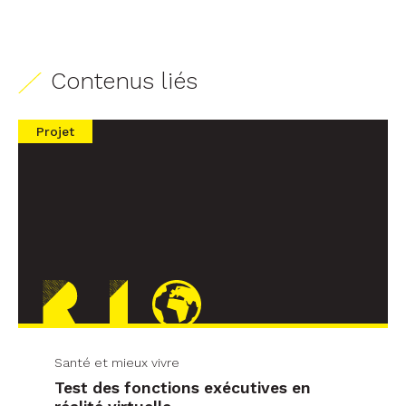
Santé et mieux vivre
Test des fonctions exécutives en
réalité virtuelle
Actualité