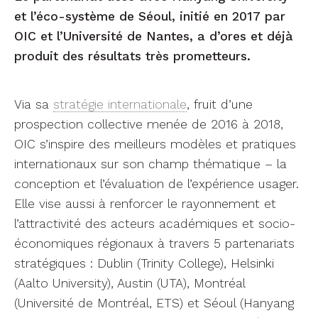
et l’éco-système de Séoul, initié en 2017 par
OIC et l’Université de Nantes, a d’ores et déjà
produit des résultats très prometteurs.
Via sa
stratégie internationale
, fruit d’une
prospection collective menée de 2016 à 2018,
OIC s’inspire des meilleurs modèles et pratiques
internationaux sur son champ thématique – la
conception et l’évaluation de l’expérience usager.
Elle vise aussi à renforcer le rayonnement et
l’attractivité des acteurs académiques et socio-
économiques régionaux à travers 5 partenariats
stratégiques : Dublin (Trinity College), Helsinki
(Aalto University), Austin (UTA), Montréal
(Université de Montréal, ETS) et Séoul (Hanyang