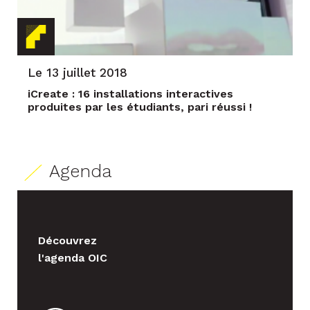
Le 13 juillet 2018
iCreate : 16 installations interactives
produites par les étudiants, pari réussi !
Agenda
Découvrez
l'agenda OIC