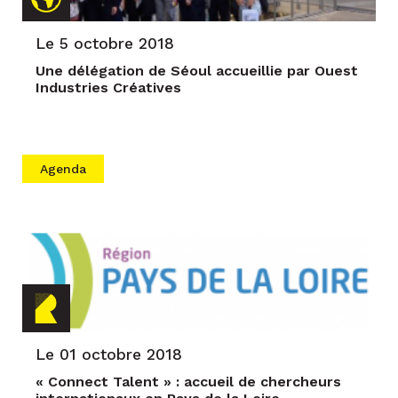
Le 5 octobre 2018
Une délégation de Séoul accueillie par Ouest
Industries Créatives
Agenda
Le 01 octobre 2018
« Connect Talent » : accueil de chercheurs