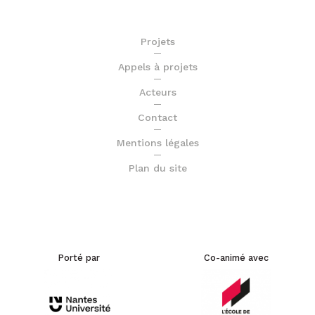
Projets
Appels à projets
Acteurs
Contact
Mentions légales
Plan du site
Porté par
Co-animé avec