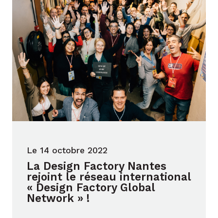
Le 14 octobre 2022
La Design Factory Nantes
rejoint le réseau international
« Design Factory Global
Network » !