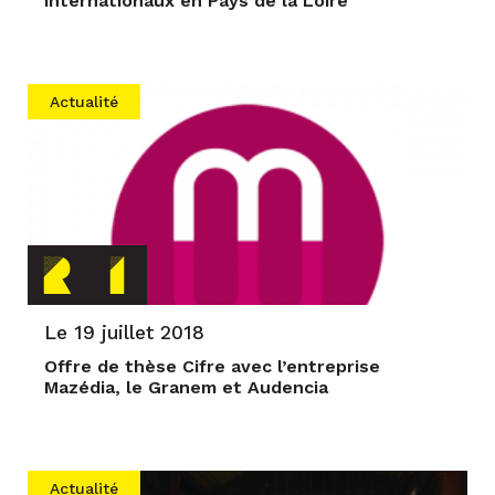
internationaux en Pays de la Loire
Actualité
Le 19 juillet 2018
Offre de thèse Cifre avec l’entreprise
Mazédia, le Granem et Audencia
Actualité