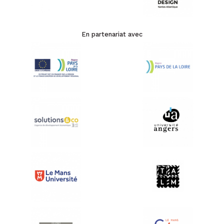
En partenariat avec