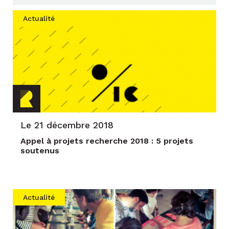
Actualité
Le 21 décembre 2018
Appel à projets recherche 2018 : 5 projets
soutenus
Actualité