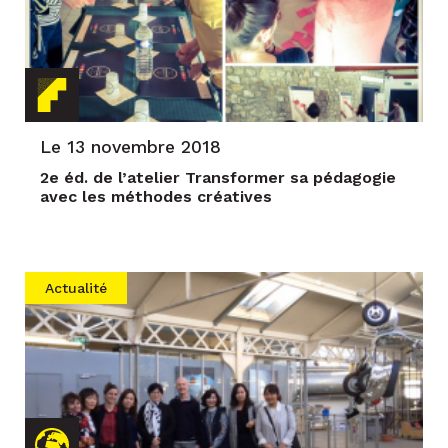
Le 13 novembre 2018
2e éd. de l’atelier Transformer sa pédagogie
avec les méthodes créatives
Actualité