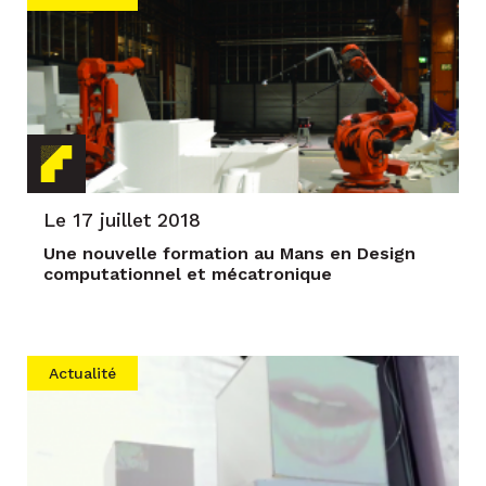
Le 17 juillet 2018
Une nouvelle formation au Mans en Design
computationnel et mécatronique
Actualité