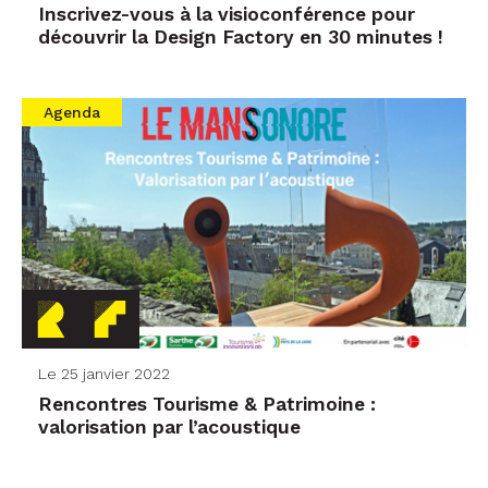
Inscrivez-vous à la visioconférence pour
découvrir la Design Factory en 30 minutes !
Agenda
Le 25 janvier 2022
Rencontres Tourisme & Patrimoine :
valorisation par l’acoustique