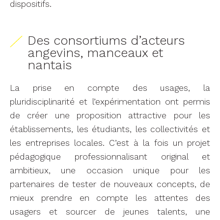
dispositifs.
Des consortiums d’acteurs
angevins, manceaux et
nantais
La prise en compte des usages, la
pluridisciplinarité et l’expérimentation ont permis
de créer une proposition attractive pour les
établissements, les étudiants, les collectivités et
les entreprises locales. C’est à la fois un projet
pédagogique professionnalisant original et
ambitieux, une occasion unique pour les
partenaires de tester de nouveaux concepts, de
mieux prendre en compte les attentes des
usagers et sourcer de jeunes talents, une