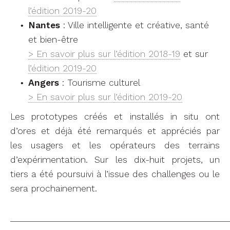
l’édition 2019-20
Nantes
: Ville intelligente et créative, santé
et bien-être
> En savoir plus sur
l’édition 2018-19
et sur
l’édition 2019-20
Angers
: Tourisme culturel
> En savoir plus sur
l’édition 2019-20
Les prototypes créés et installés in situ ont
d’ores et déjà été remarqués et appréciés par
les usagers et les opérateurs des terrains
d’expérimentation. Sur les dix-huit projets, un
tiers a été poursuivi à l’issue des challenges ou le
sera prochainement.
_______________________________________________