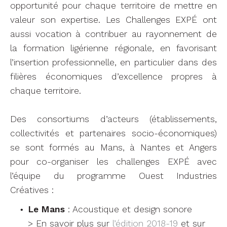
opportunité pour chaque territoire de mettre en
valeur son expertise. Les Challenges EXPÉ ont
aussi vocation à contribuer au rayonnement de
la formation ligérienne régionale, en favorisant
l’insertion professionnelle, en particulier dans des
filières économiques d’excellence propres à
chaque territoire.
Des consortiums d’acteurs (établissements,
collectivités et partenaires socio-économiques)
se sont formés au Mans, à Nantes et Angers
pour co-organiser les challenges EXPÉ avec
l’équipe du programme Ouest Industries
Créatives :
Le Mans
: Acoustique et design sonore
> En savoir plus sur
l’édition 2018-19
et sur