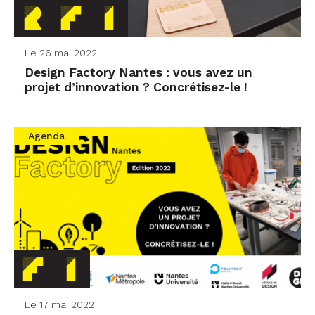
Le 26 mai 2022
Design Factory Nantes : vous avez un
projet d’innovation ? Concrétisez-le !
Agenda
Le 17 mai 2022