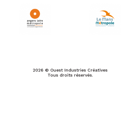
2026 © Ouest Industries Créatives
Tous droits réservés.