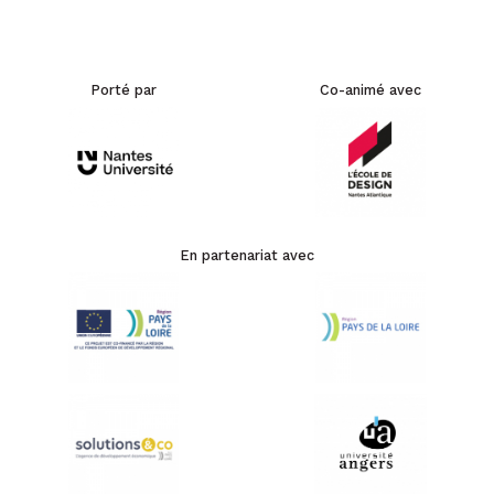
Porté par
Co-animé avec
En partenariat avec