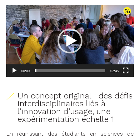
Lecteur
vidéo
00:00
02:45
Un concept original : des défis
interdisciplinaires liés à
l’innovation d’usage, une
expérimentation échelle 1
En réunissant des étudiants en sciences de