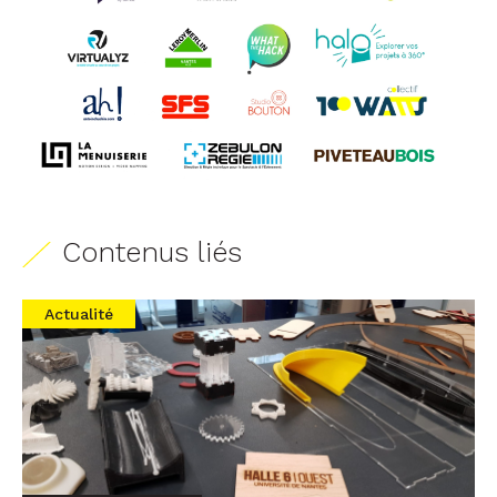
Contenus liés
Actualité