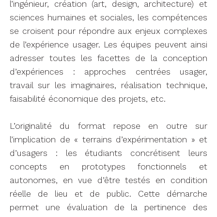
l’ingénieur, création (art, design, architecture) et
sciences humaines et sociales, les compétences
se croisent pour répondre aux enjeux complexes
de l’expérience usager. Les équipes peuvent ainsi
adresser toutes les facettes de la conception
d’expériences : approches centrées usager,
travail sur les imaginaires, réalisation technique,
faisabilité économique des projets, etc.
L’originalité du format repose en outre sur
l’implication de « terrains d’expérimentation » et
d’usagers : les étudiants concrétisent leurs
concepts en prototypes fonctionnels et
autonomes, en vue d’être testés en condition
réelle de lieu et de public. Cette démarche
permet une évaluation de la pertinence des