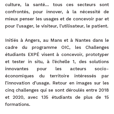
culture, la santé… tous ces secteurs sont
confrontés, pour innover, à la nécessité de
mieux penser les usages et de concevoir par et
pour l’usager, le visiteur, l’utilisateur, le patient.
Initiés à Angers, au Mans et à Nantes dans le
cadre du programme OIC, les Challenges
étudiants EXPÉ visent à concevoir, prototyper
et tester in situ, à l’échelle 1, des solutions
innovantes pour les acteurs socio-
économiques du territoire intéressés par
l’innovation d’usage. Retour en images sur les
cinq challenges qui se sont déroulés entre 2018
et 2020, avec 135 étudiants de plus de 15
formations.