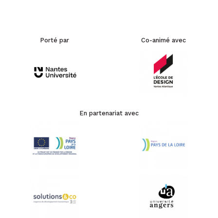
Porté par
Co-animé avec
En partenariat avec