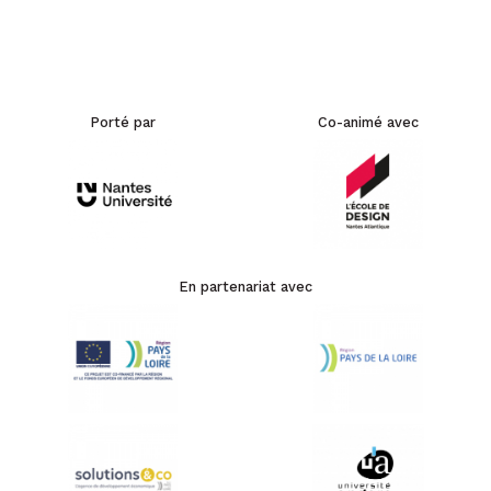
Porté par
Co-animé avec
En partenariat avec