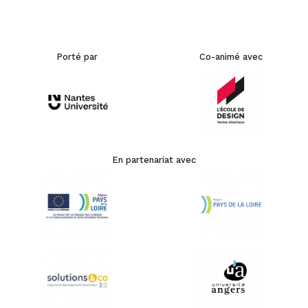
Porté par
Co-animé avec
En partenariat avec