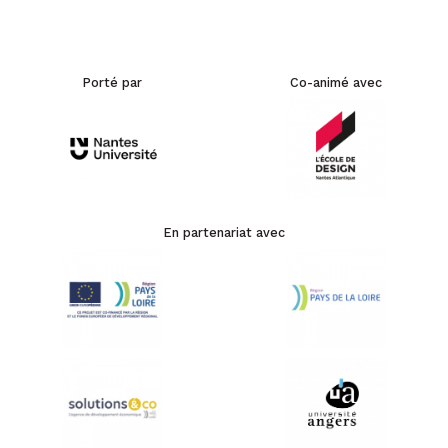
Porté par
Co-animé avec
En partenariat avec