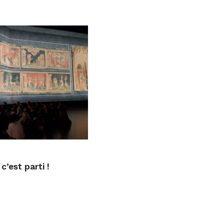
’est parti !