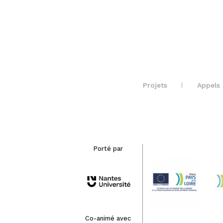
Projets
Appels 
Porté par
Co-animé avec