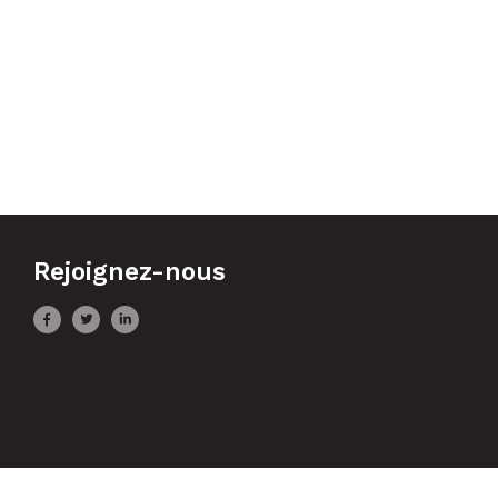
Rejoignez-nous