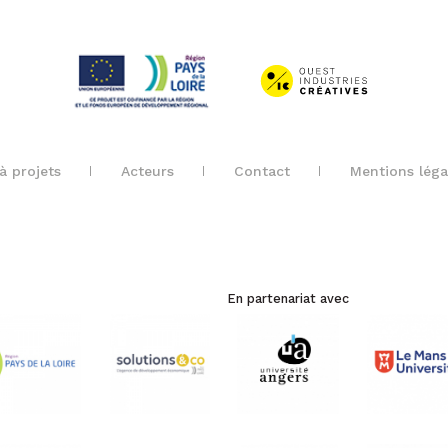
à projets
Acteurs
Contact
Mentions léga
En partenariat avec