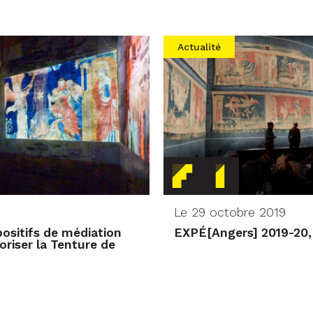
Actualité
Le 29 octobre 2019
positifs de médiation
EXPÉ[Angers] 2019-20, c
oriser la Tenture de