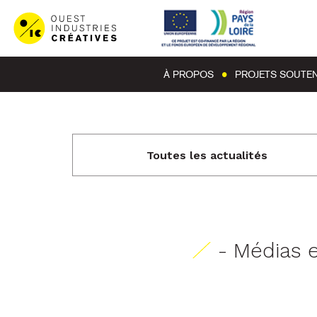
À PROPOS
PROJETS SOUTE
Toutes les actualités
- Médias 