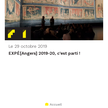
Le 29 octobre 2019
EXPÉ[Angers] 2019-20, c’est parti !
Accueil