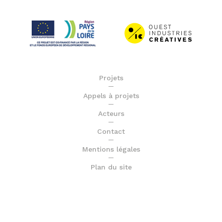
Projets
Appels à projets
Acteurs
Contact
Mentions légales
Plan du site