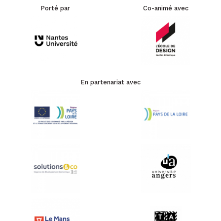
Porté par
Co-animé avec
En partenariat avec