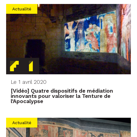
Actualité
Le 1 avril 2020
[Vidéo] Quatre dispositifs de médiation
innovants pour valoriser la Tenture de
l’Apocalypse
Actualité