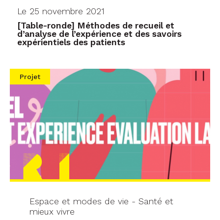
Le 25 novembre 2021
[Table-ronde] Méthodes de recueil et
d’analyse de l’expérience et des savoirs
expérientiels des patients
Projet
Espace et modes de vie - Santé et
mieux vivre