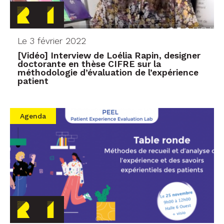
Le 3 février 2022
[Vidéo] Interview de Loélia Rapin, designer
doctorante en thèse CIFRE sur la
méthodologie d’évaluation de l’expérience
patient
Agenda