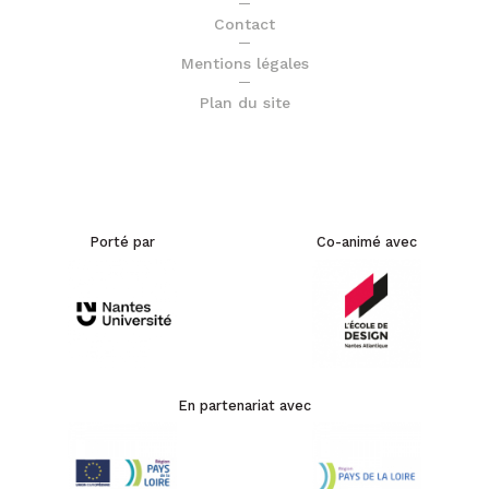
Contact
Mentions légales
Plan du site
Porté par
Co-animé avec
En partenariat avec