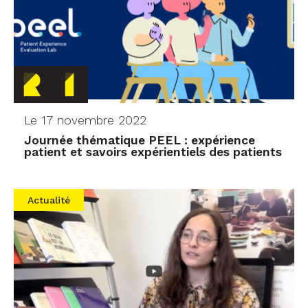
Le 17 novembre 2022
Journée thématique PEEL : expérience
patient et savoirs expérientiels des patients
Actualité