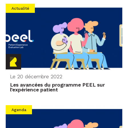
Actualité
Le 20 décembre 2022
Les avancées du programme PEEL sur
l’expérience patient
Agenda