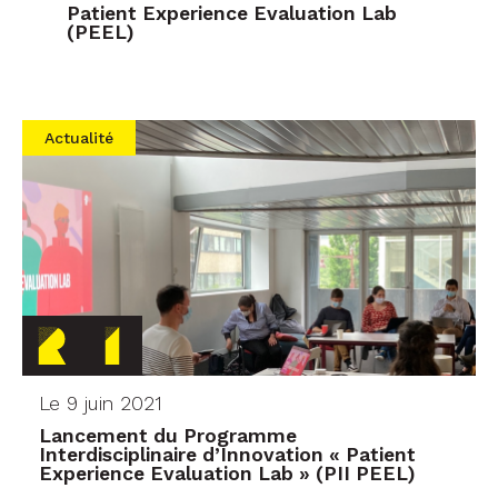
Patient Experience Evaluation Lab
(PEEL)
Actualité
Le 9 juin 2021
Lancement du Programme
Interdisciplinaire d’Innovation « Patient
Experience Evaluation Lab » (PII PEEL)