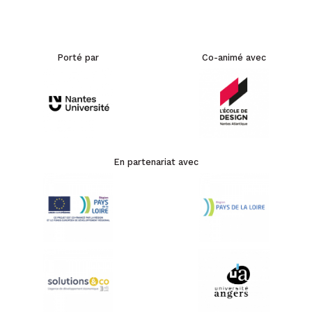
Porté par
Co-animé avec
En partenariat avec