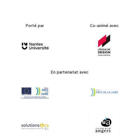
Porté par
Co-animé avec
En partenariat avec