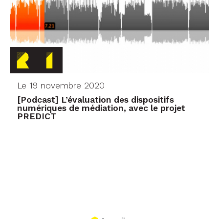
Le 19 novembre 2020
[Podcast] L’évaluation des dispositifs
numériques de médiation, avec le projet
PREDICT