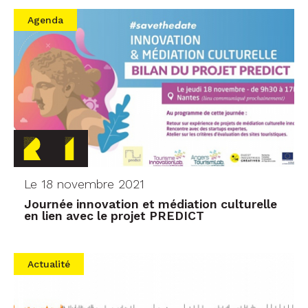
Agenda
Le 18 novembre 2021
Journée innovation et médiation culturelle
en lien avec le projet PREDICT
Actualité