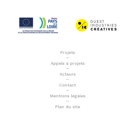
Projets
Appels à projets
Acteurs
Contact
Mentions légales
Plan du site