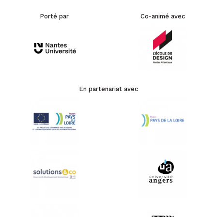
Porté par
Co-animé avec
En partenariat avec