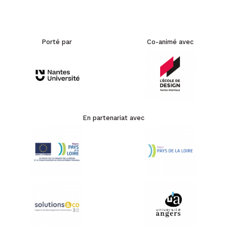
Porté par
Co-animé avec
En partenariat avec