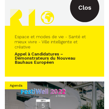
Clos
Espace et modes de vie - Santé et
mieux vivre - Ville intelligente et
créative
Appel à Candidatures –
Démonstrateurs du Nouveau
Bauhaus Européen
Agenda