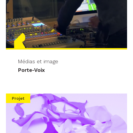
Médias et image
Porte-Voix
Projet