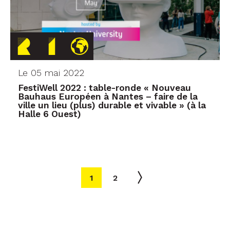
Le 05 mai 2022
FestiWell 2022 : table-ronde « Nouveau
Bauhaus Européen à Nantes – faire de la
ville un lieu (plus) durable et vivable » (à la
Halle 6 Ouest)
1
2