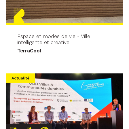
Espace et modes de vie - Ville
intelligente et créative
TerraCool
Actualité