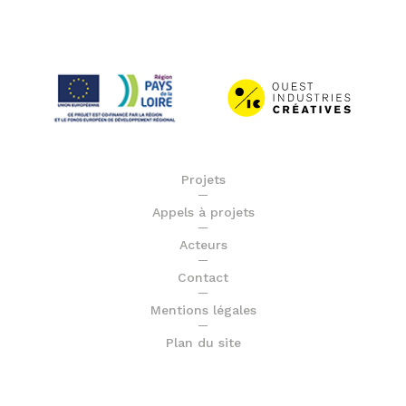
Projets
Appels à projets
Acteurs
Contact
Mentions légales
Plan du site