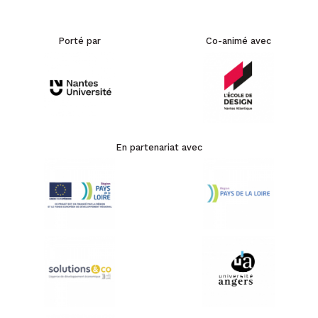
Porté par
Co-animé avec
En partenariat avec