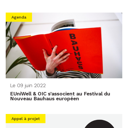
Agenda
Le 09 juin 2022
EUniWell & OIC s’associent au Festival du
Nouveau Bauhaus européen
Appel à projet