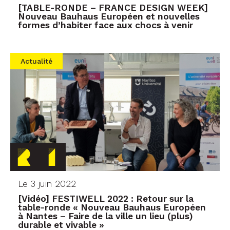
[TABLE-RONDE – FRANCE DESIGN WEEK]
Nouveau Bauhaus Européen et nouvelles
formes d’habiter face aux chocs à venir
Actualité
Le 3 juin 2022
[Vidéo] FESTIWELL 2022 : Retour sur la
table-ronde « Nouveau Bauhaus Européen
à Nantes – Faire de la ville un lieu (plus)
durable et vivable »