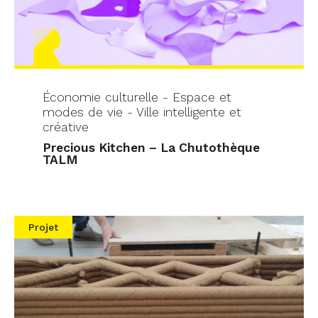
Économie culturelle - Espace et
modes de vie - Ville intelligente et
créative
Precious Kitchen – La Chutothèque
TALM
Projet