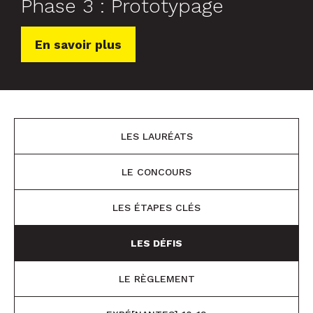
Phase 3 : Prototypage
En savoir plus
LES LAURÉATS
LE CONCOURS
LES ÉTAPES CLÉS
LES DÉFIS
LE RÈGLEMENT