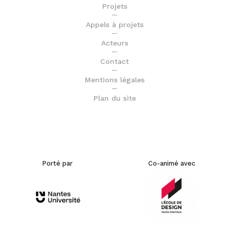
Projets
Appels à projets
Acteurs
Contact
Mentions légales
Plan du site
Porté par
Co-animé avec