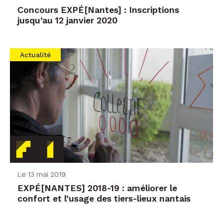
Concours EXPÉ[Nantes] : Inscriptions
jusqu’au 12 janvier 2020
Actualité
Le 13 mai 2019
EXPÉ[NANTES] 2018-19 : améliorer le
confort et l’usage des tiers-lieux nantais