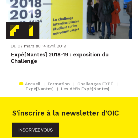
Du 07 mars au 14 avril 2019
Expé[Nantes] 2018-19 : exposition du
Challenge
Accueil
Formation
Challenges EXPÉ
Expé[Nantes]
Les défis Expé[Nantes]
S'inscrire à la newsletter d'OIC
INSCRIVEZ-VOUS