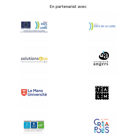
En partenariat avec