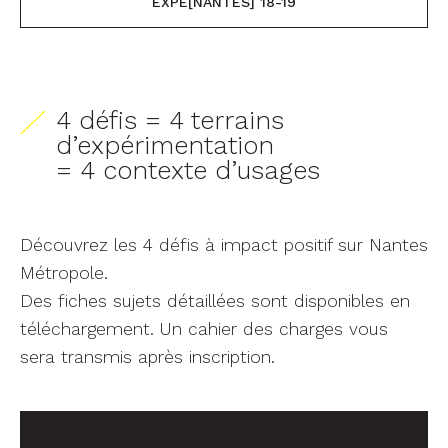
EXPÉ[NANTES] 18-19
4 défis = 4 terrains
d’expérimentation
= 4 contexte d’usages
Découvrez les 4 défis à impact positif sur Nantes
Métropole.
Des fiches sujets détaillées sont disponibles en
téléchargement. Un cahier des charges vous
sera transmis après inscription.