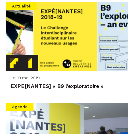
Actualité
Le 10 mai 2019
EXPE[NANTES] « B9 l’exploratoire »
Agenda