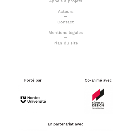
Appels à projets
Acteurs
Contact
Mentions légales
Plan du site
Porté par
Co-animé avec
En partenariat avec