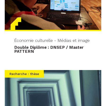
Économie culturelle - Médias et image
Double Diplôme : DNSEP / Master
PATTERN
Recherche : thèse