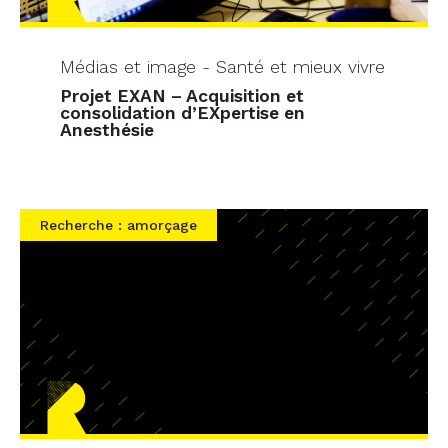
Médias et image - Santé et mieux vivre
Projet EXAN – Acquisition et
consolidation d’EXpertise en
Anesthésie
Recherche : amorçage