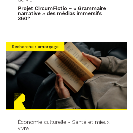
Projet CircumFictio – « Grammaire
narrative » des médias immersifs
360°
Recherche : amorçage
Économie culturelle - Santé et mieux
vivre