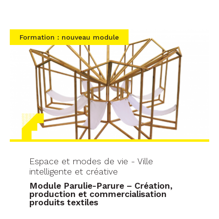
Formation : nouveau module
Espace et modes de vie - Ville
intelligente et créative
Module Parulie-Parure – Création,
production et commercialisation
produits textiles