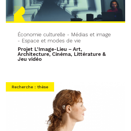
Économie culturelle - Médias et image
- Espace et modes de vie
Projet L’Image-Lieu – Art,
Architecture, Cinéma, Littérature &
Jeu vidéo
Recherche : thèse