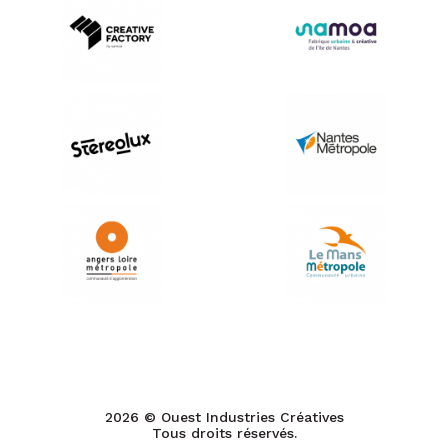
2026 © Ouest Industries Créatives
Tous droits réservés.