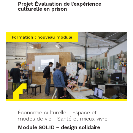
Projet Évaluation de l’expérience
culturelle en prison
Formation : nouveau module
Économie culturelle - Espace et
modes de vie - Santé et mieux vivre
Module SOLID – design solidaire