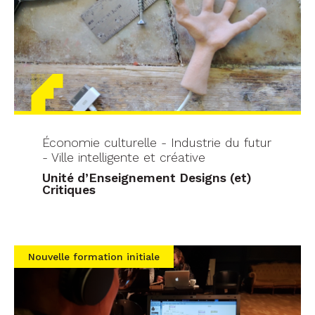
Économie culturelle - Industrie du futur
- Ville intelligente et créative
Unité d’Enseignement Designs (et)
Critiques
Nouvelle formation initiale