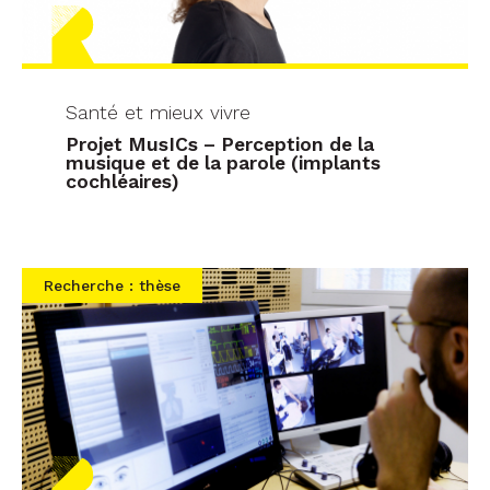
Santé et mieux vivre
Projet MusICs – Perception de la
musique et de la parole (implants
cochléaires)
Recherche : thèse