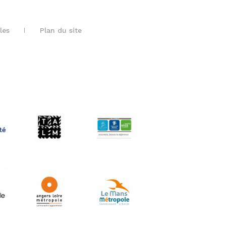
les
Plan du site