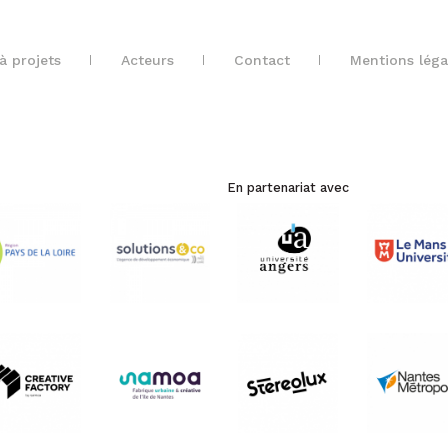
à projets
Acteurs
Contact
Mentions léga
En partenariat avec