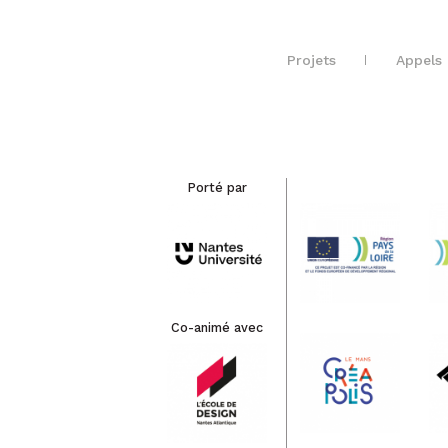
Projets
Appels 
Porté par
Co-animé avec