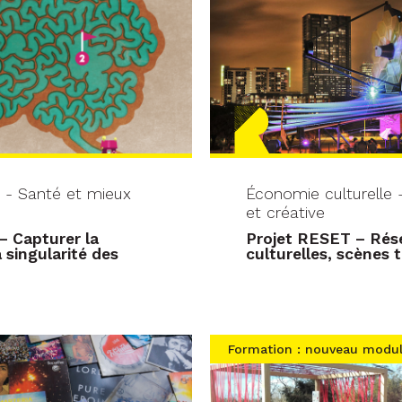
 - Santé et mieux
Économie culturelle - 
et créative
– Capturer la
Projet RESET – Rés
 singularité des
culturelles, scènes
Formation : nouveau modu