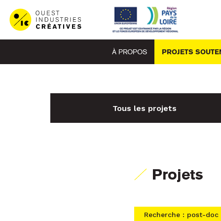
À PROPOS
PROJETS SOUTE
Tous les projets
Projets
Recherche : post-doc