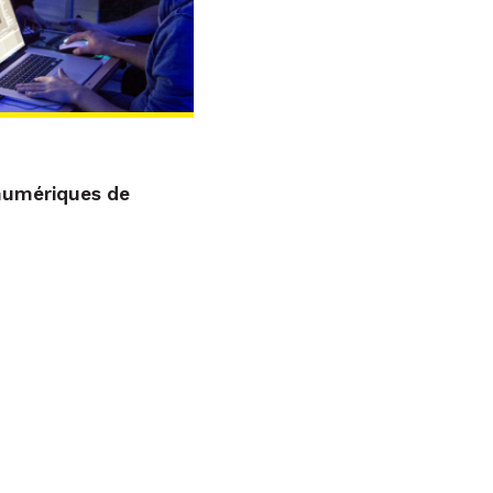
numériques de