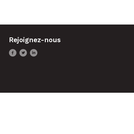
Rejoignez-nous